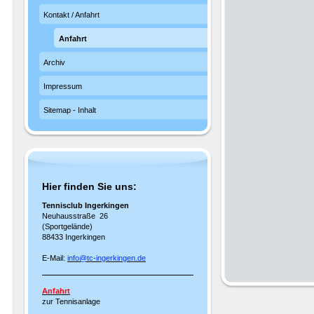
Kontakt / Anfahrt
Anfahrt
Archiv
Impressum
Sitemap - Inhalt
Hier finden Sie uns:
Tennisclub Ingerkingen
Neuhausstraße 26
(Sportgelände)
88433 Ingerkingen
E-Mail:
info@tc-ingerkingen.de
Anfahrt
zur Tennisanlage