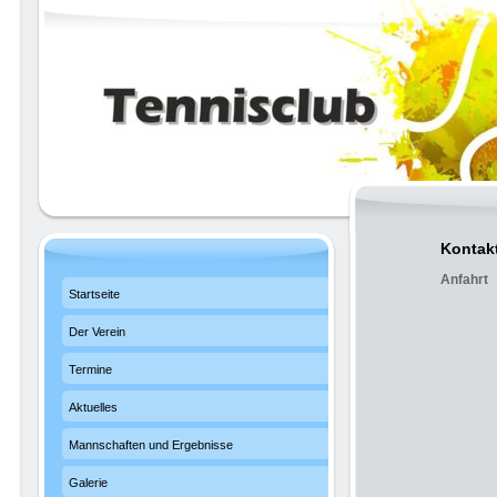
Kontakt
Anfahrt
Startseite
Der Verein
Termine
Aktuelles
Mannschaften und Ergebnisse
Galerie