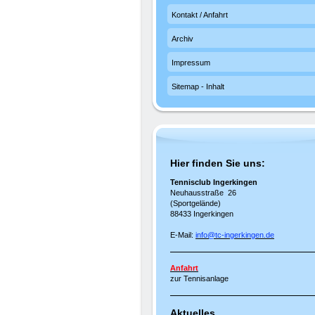
Kontakt / Anfahrt
Archiv
Impressum
Sitemap - Inhalt
Hier finden Sie uns:
Tennisclub Ingerkingen
Neuhausstraße 26
(Sportgelände)
88433 Ingerkingen
E-Mail:
info@tc-ingerkingen.de
Anfahrt
zur Tennisanlage
Aktuelles