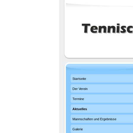
Startseite
Der Verein
Termine
Aktuelles
Mannschaften und Ergebnisse
Galerie