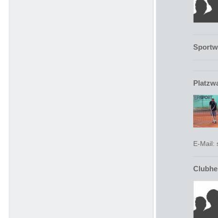
Sportw
Platzw
E-Mail:
Clubhe